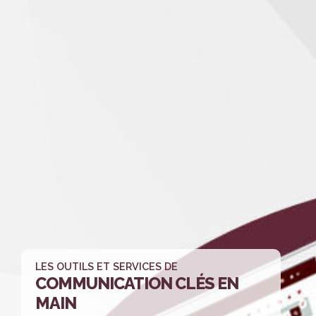
LES OUTILS ET SERVICES DE
COMMUNICATION
CLÉS EN
MAIN